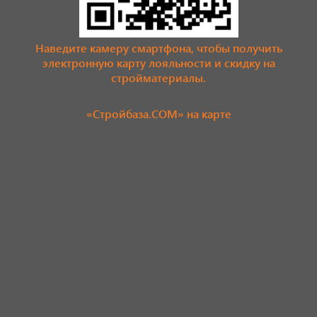
Наведите камеру смартфона, чтобы получить
электронную карту лояльности и скидку на
стройматериалы.
«Стройбаза.COM» на карте