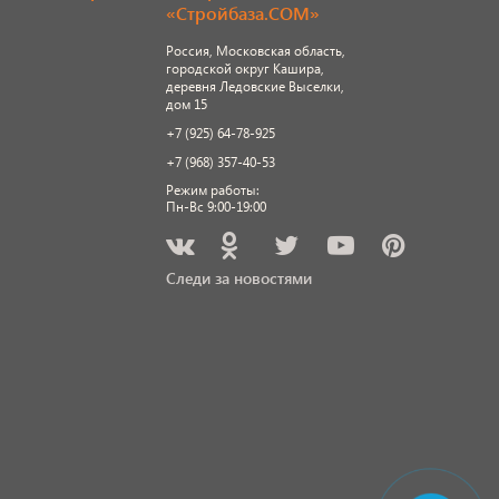
«Стройбаза.COM»
Россия, Московская область,
городской округ Кашира,
деревня Ледовские Выселки,
дом 15
+7 (925) 64-78-925
+7 (968) 357-40-53
Режим работы:
Пн-Вс 9:00-19:00
Следи за новостями