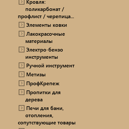
Кровля:
поликарбонат /
профлист / черепица...
Элементы ковки
Лакокрасочные
материалы
Электро-бензо
инструменты
Ручной инструмент
Метизы
ПрофКрепеж
Пропитки для
дерева
Печи для бани,
отопления,
сопутствующие товары