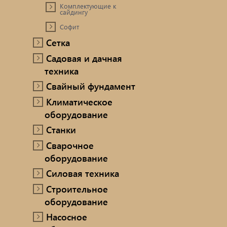
Комплектующие к
сайдингу
Софит
Сетка
Садовая и дачная
техника
Свайный фундамент
Климатическое
оборудование
Станки
Сварочное
оборудование
Силовая техника
Строительное
оборудование
Насосное