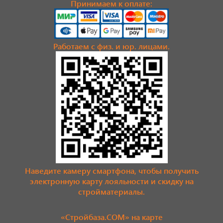
Принимаем к оплате:
Работаем с физ. и юр. лицами.
Наведите камеру смартфона, чтобы получить
электронную карту лояльности и скидку на
стройматериалы.
«Стройбаза.COM» на карте