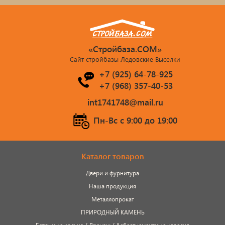
«Стройбаза.COM»
Сайт стройбазы Ледовские Выселки
+7 (925) 64-78-925
+7 (968) 357-40-53
int1741748@mail.ru
Пн-Вс c 9:00 до 19:00
Каталог товаров
Двери и фурнитура
Наша продукция
Металлопрокат
ПРИРОДНЫЙ КАМЕНЬ