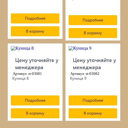
Подробнее
Подробнее
В корзину
В корзину
Цену уточняйте у
Цену уточняйте у
менеджера
менеджера
Артикул: st-03081
Артикул: st-03082
Куница 8
Куница 9
Подробнее
Подробнее
В корзину
В корзину