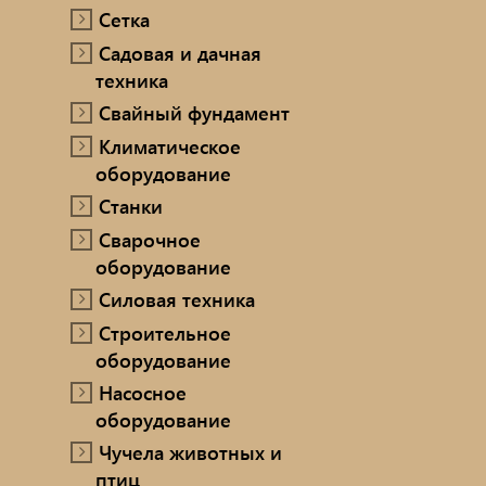
Сетка
Садовая и дачная
техника
Свайный фундамент
Климатическое
оборудование
Станки
Сварочное
оборудование
Силовая техника
Строительное
оборудование
Насосное
оборудование
Чучела животных и
птиц