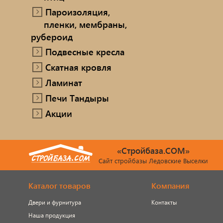
Пароизоляция,
пленки, мембраны,
рубероид
Подвесные кресла
Скатная кровля
Ламинат
Печи Тандыры
Акции
«Стройбаза.COM»
Сайт стройбазы Ледовские Выселки
Каталог товаров
Компания
Двери и фурнитура
Контакты
Наша продукция