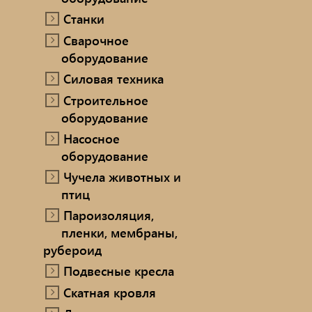
Станки
Сварочное
оборудование
Силовая техника
Строительное
оборудование
Насосное
оборудование
Чучела животных и
птиц
Пароизоляция,
пленки, мембраны,
рубероид
Подвесные кресла
Скатная кровля