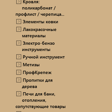
Кровля:
поликарбонат /
профлист / черепица...
Элементы ковки
Лакокрасочные
материалы
Электро-бензо
инструменты
Ручной инструмент
Метизы
ПрофКрепеж
Пропитки для
дерева
Печи для бани,
отопления,
сопутствующие товары