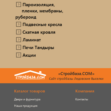
Пароизоляция,
пленки, мембраны,
рубероид
Подвесные кресла
Скатная кровля
Ламинат
Печи Тандыры
Акции
«Стройбаза.COM»
Сайт стройбазы Ледовские Выселки
Каталог товаров
Компания
Двери и фурнитура
Контакты
Наша продукция