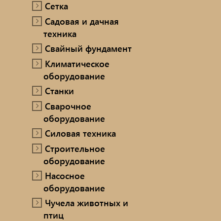
Сетка
Садовая и дачная
техника
Свайный фундамент
Климатическое
оборудование
Станки
Сварочное
оборудование
Силовая техника
Строительное
оборудование
Насосное
оборудование
Чучела животных и
птиц