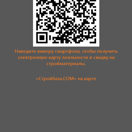
Наведите камеру смартфона, чтобы получить
электронную карту лояльности и скидку на
стройматериалы.
«Стройбаза.COM» на карте