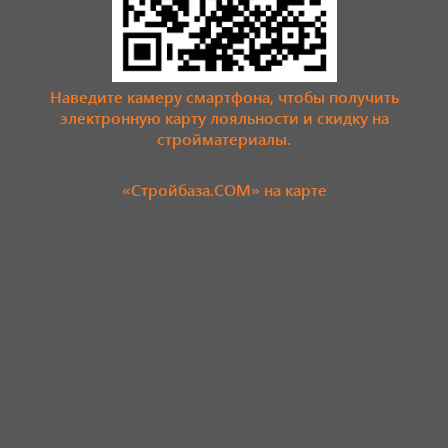
Наведите камеру смартфона, чтобы получить
электронную карту лояльности и скидку на
стройматериалы.
«Стройбаза.COM» на карте