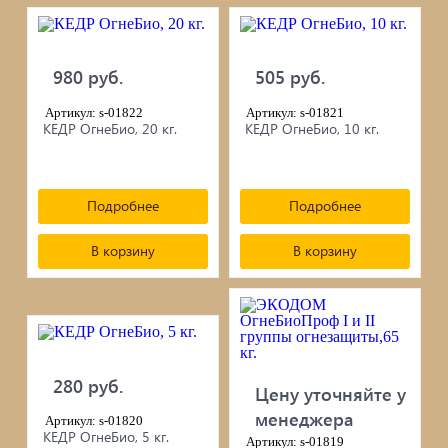
980 руб.
505 руб.
Артикул: s-01822
Артикул: s-01821
КЕДР ОгнеБио, 20 кг.
КЕДР ОгнеБио, 10 кг.
Подробнее
Подробнее
В корзину
В корзину
280 руб.
Цену уточняйте у
менеджера
Артикул: s-01820
КЕДР ОгнеБио, 5 кг.
Артикул: s-01819