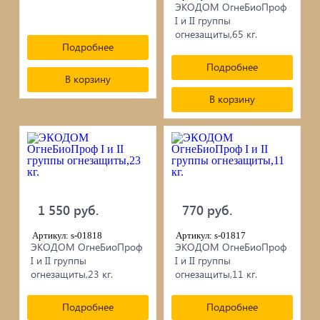
ЭКОДОМ ОгнеБиоПроф
I и II группы
огнезащиты,65 кг.
Подробнее
Подробнее
В корзину
В корзину
1 550 руб.
770 руб.
Артикул: s-01818
Артикул: s-01817
ЭКОДОМ ОгнеБиоПроф
ЭКОДОМ ОгнеБиоПроф
I и II группы
I и II группы
огнезащиты,23 кг.
огнезащиты,11 кг.
Подробнее
Подробнее