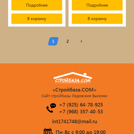
Подробнее
Подробнее
В корзину
В корзину
1
2
«Стройбаза.COM»
Сайт стройбазы Ледовские Выселки
+7 (925) 64-78-925
+7 (968) 357-40-53
int1741748@mail.ru
Пн-Вс c 9:00 до 19:00