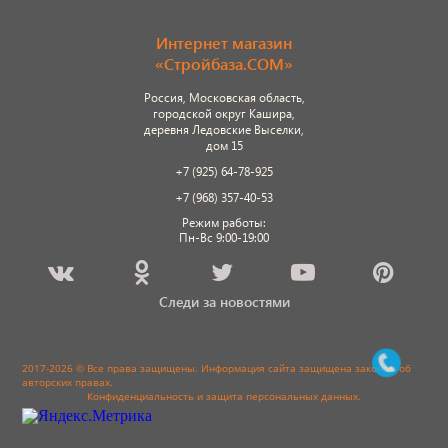
Интернет магазин
«Стройбаза.COM»
Россия, Московская область,
городской округ Кашира,
деревня Ледовские Выселки,
дом 15
+7 (925) 64-78-925
+7 (968) 357-40-53
Режим работы:
Пн-Вс 9:00-19:00
Следи за новостями
2017-2026 © Все права защищены. Информация сайта защищена законом об
авторских правах.
Конфиденциальность и защита персональных данных
.