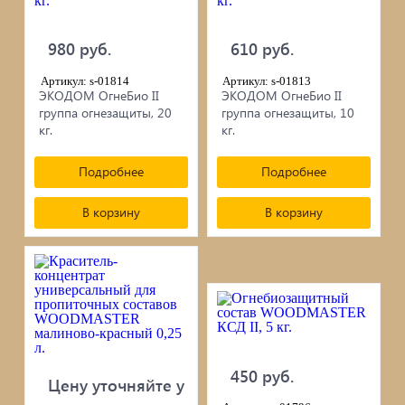
980 руб.
610 руб.
Артикул: s-01814
Артикул: s-01813
ЭКОДОМ ОгнеБио II
ЭКОДОМ ОгнеБио II
группа огнезащиты, 20
группа огнезащиты, 10
кг.
кг.
Подробнее
Подробнее
В корзину
В корзину
450 руб.
Цену уточняйте у