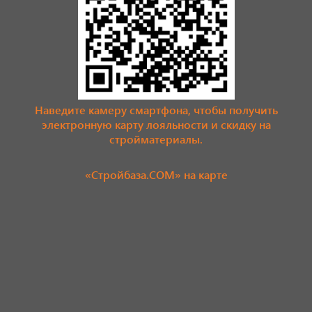
Наведите камеру смартфона, чтобы получить
электронную карту лояльности и скидку на
стройматериалы.
«Стройбаза.COM» на карте