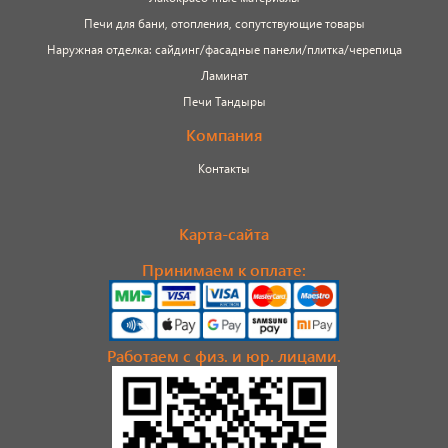
Печи для бани, отопления, сопутствующие товары
Наружная отделка: сайдинг/фасадные панели/плитка/черепица
Ламинат
Печи Тандыры
Компания
Контакты
Карта-сайта
Принимаем к оплате:
Работаем с физ. и юр. лицами.