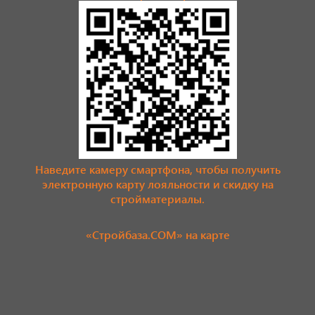
Наведите камеру смартфона, чтобы получить
электронную карту лояльности и скидку на
стройматериалы.
«Стройбаза.COM» на карте