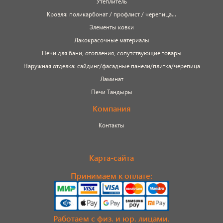
Утеплитель
Кровля: поликарбонат / профлист / черепица...
Элементы ковки
Лакокрасочные материалы
Печи для бани, отопления, сопутствующие товары
Наружная отделка: сайдинг/фасадные панели/плитка/черепица
Ламинат
Печи Тандыры
Компания
Контакты
Карта-сайта
Принимаем к оплате:
Работаем с физ. и юр. лицами.