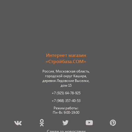
Интернет магазин
«Стройбаза.COM»
Россия, Московская область,
городской округ Кашира,
деревня Ледовские Выселки,
дом 15
+7 (925) 64-78-925
+7 (968) 357-40-53
Режим работы:
Пн-Вс 9:00-19:00
Следи за новостями