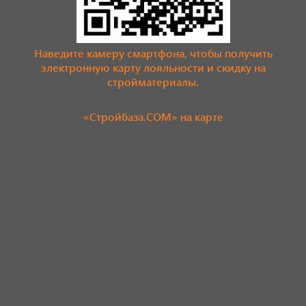
Наведите камеру смартфона, чтобы получить
электронную карту лояльности и скидку на
стройматериалы.
«Стройбаза.COM» на карте