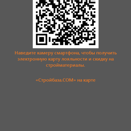
Наведите камеру смартфона, чтобы получить
электронную карту лояльности и скидку на
стройматериалы.
«Стройбаза.COM» на карте