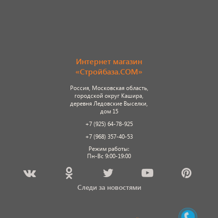
Интернет магазин
«Стройбаза.COM»
Россия, Московская область,
городской округ Кашира,
деревня Ледовские Выселки,
дом 15
+7 (925) 64-78-925
+7 (968) 357-40-53
Режим работы:
Пн-Вс 9:00-19:00
Следи за новостями