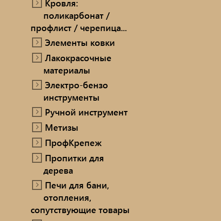
Кровля:
поликарбонат /
профлист / черепица...
Элементы ковки
Лакокрасочные
материалы
Электро-бензо
инструменты
Ручной инструмент
Метизы
ПрофКрепеж
Пропитки для
дерева
Печи для бани,
отопления,
сопутствующие товары