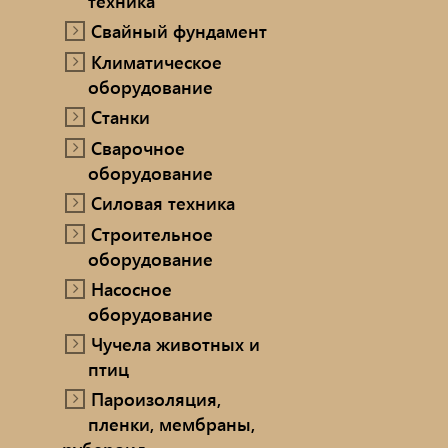
техника
Свайный фундамент
Климатическое
оборудование
Станки
Сварочное
оборудование
Силовая техника
Строительное
оборудование
Насосное
оборудование
Чучела животных и
птиц
Пароизоляция,
пленки, мембраны,