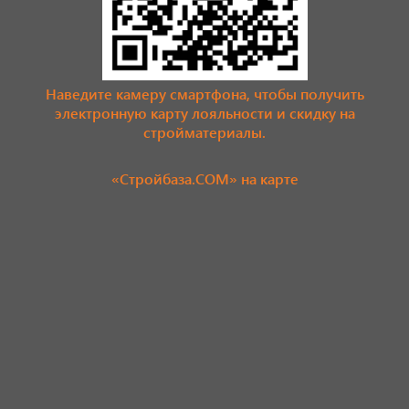
Наведите камеру смартфона, чтобы получить
электронную карту лояльности и скидку на
стройматериалы.
«Стройбаза.COM» на карте