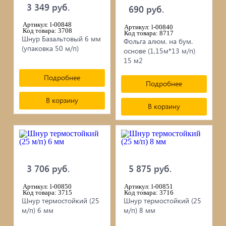
3 349 руб.
690 руб.
Артикул: l-00848
Артикул: l-00840
Код товара: 3708
Код товара: 8717
Шнур Базальтовый 6 мм
Фольга алюм. на бум.
(упаковка 50 м/п)
основе (1,15м*13 м/п)
15 м2
Подробнее
Подробнее
В корзину
В корзину
3 706 руб.
5 875 руб.
Артикул: l-00850
Артикул: l-00851
Код товара: 3715
Код товара: 3716
Шнур термостойкий (25
Шнур термостойкий (25
м/п) 6 мм
м/п) 8 мм