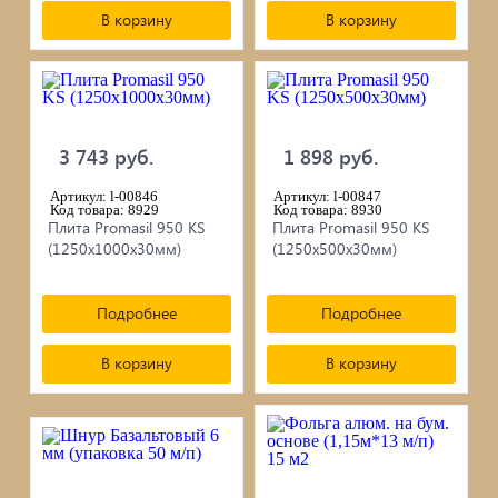
В корзину
В корзину
3 743 руб.
1 898 руб.
Артикул: l-00846
Артикул: l-00847
Код товара: 8929
Код товара: 8930
Плита Promasil 950 KS
Плита Promasil 950 KS
(1250х1000х30мм)
(1250х500х30мм)
Подробнее
Подробнее
В корзину
В корзину