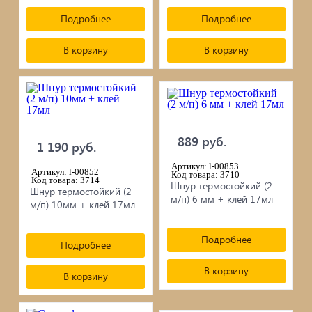
Подробнее
Подробнее
В корзину
В корзину
889 руб.
1 190 руб.
Артикул: l-00853
Артикул: l-00852
Код товара: 3710
Код товара: 3714
Шнур термостойкий (2
Шнур термостойкий (2
м/п) 6 мм + клей 17мл
м/п) 10мм + клей 17мл
Подробнее
Подробнее
В корзину
В корзину