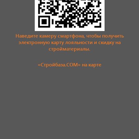
Наведите камеру смартфона, чтобы получить
электронную карту лояльности и скидку на
стройматериалы.
«Стройбаза.COM» на карте