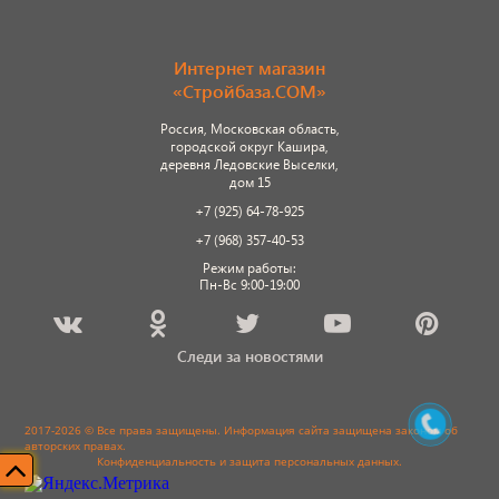
Интернет магазин
«Стройбаза.COM»
Россия, Московская область,
городской округ Кашира,
деревня Ледовские Выселки,
дом 15
+7 (925) 64-78-925
+7 (968) 357-40-53
Режим работы:
Пн-Вс 9:00-19:00
Следи за новостями
2017-2026 © Все права защищены. Информация сайта защищена законом об
авторских правах.
Конфиденциальность и защита персональных данных
.