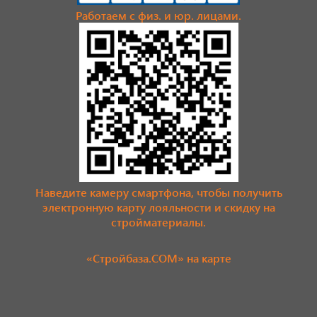
Работаем с физ. и юр. лицами.
Наведите камеру смартфона, чтобы получить
электронную карту лояльности и скидку на
стройматериалы.
«Стройбаза.COM» на карте