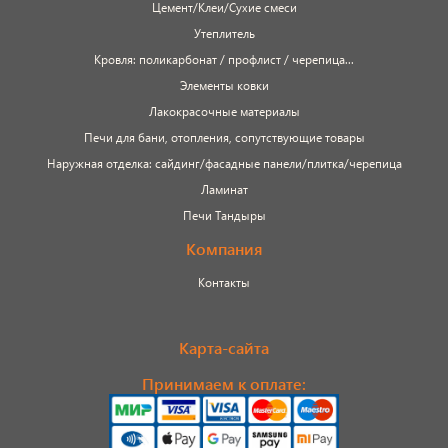
Цемент/Клеи/Сухие смеси
Утеплитель
Кровля: поликарбонат / профлист / черепица...
Элементы ковки
Лакокрасочные материалы
Печи для бани, отопления, сопутствующие товары
Наружная отделка: сайдинг/фасадные панели/плитка/черепица
Ламинат
Печи Тандыры
Компания
Контакты
Карта-сайта
Принимаем к оплате: