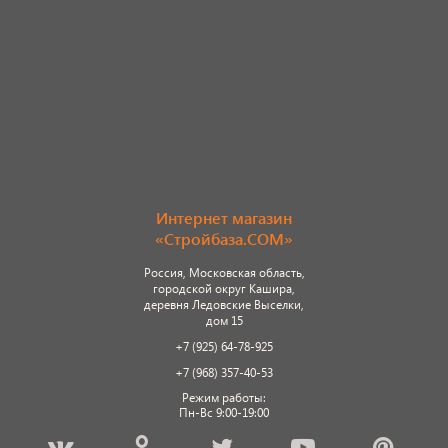
Интернет магазин
«Стройбаза.COM»
Россия, Московская область,
городской округ Кашира,
деревня Ледовские Выселки,
дом 15
+7 (925) 64-78-925
+7 (968) 357-40-53
Режим работы:
Пн-Вс 9:00-19:00