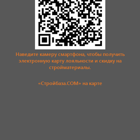
Наведите камеру смартфона, чтобы получить
электронную карту лояльности и скидку на
стройматериалы.
«Стройбаза.COM» на карте