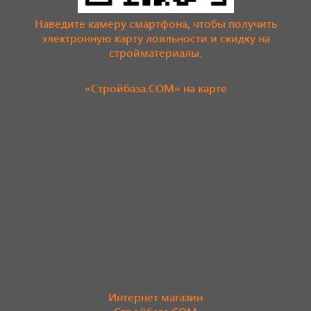
Наведите камеру смартфона, чтобы получить
электронную карту лояльности и скидку на
стройматериалы.
«Стройбаза.COM» на карте
Интернет магазин