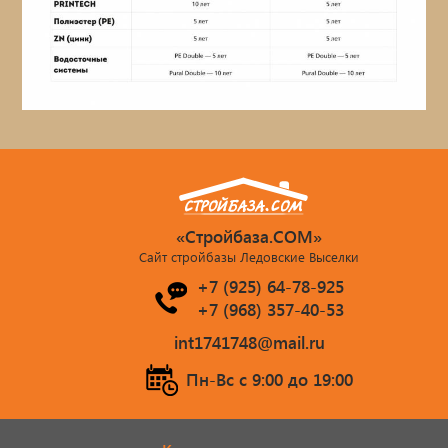
«Стройбаза.COM»
Сайт стройбазы Ледовские Выселки
+7 (925) 64-78-925
+7 (968) 357-40-53
int1741748@mail.ru
Пн-Вс c 9:00 до 19:00