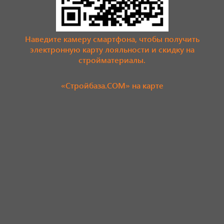
Наведите камеру смартфона, чтобы получить
электронную карту лояльности и скидку на
стройматериалы.
«Стройбаза.COM» на карте