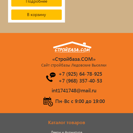
Подробнее
В корзину
«Стройбаза.COM»
Сайт стройбазы Ледовские Выселки
+7 (925) 64-78-925
+7 (968) 357-40-53
int1741748@mail.ru
Пн-Вс c 9:00 до 19:00
Каталог товаров
Двери и фурнитура