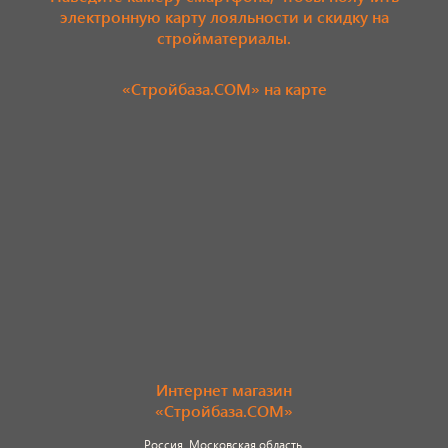
электронную карту лояльности и скидку на
стройматериалы.
«Стройбаза.COM» на карте
Интернет магазин
«Стройбаза.COM»
Россия, Московская область,