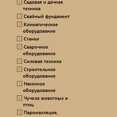
Садовая и дачная
техника
Свайный фундамент
Климатическое
оборудование
Станки
Сварочное
оборудование
Силовая техника
Строительное
оборудование
Насосное
оборудование
Чучела животных и
птиц
Пароизоляция,