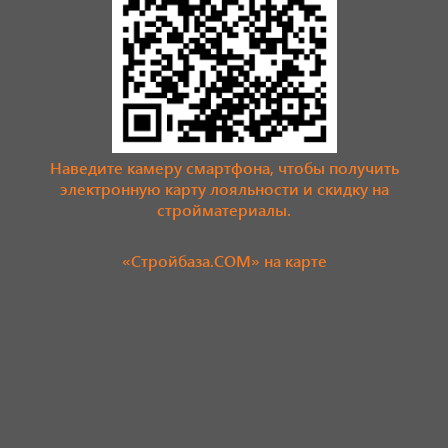
Наведите камеру смартфона, чтобы получить
электронную карту лояльности и скидку на
стройматериалы.
«Стройбаза.COM» на карте