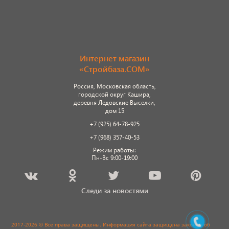
Интернет магазин
«Стройбаза.COM»
Россия, Московская область,
городской округ Кашира,
деревня Ледовские Выселки,
дом 15
+7 (925) 64-78-925
+7 (968) 357-40-53
Режим работы:
Пн-Вс 9:00-19:00
Следи за новостями
2017-2026 © Все права защищены. Информация сайта защищена законом об