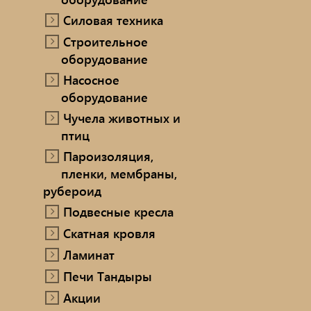
Силовая техника
Строительное
оборудование
Насосное
оборудование
Чучела животных и
птиц
Пароизоляция,
пленки, мембраны,
рубероид
Подвесные кресла
Скатная кровля
Ламинат
Печи Тандыры
Акции