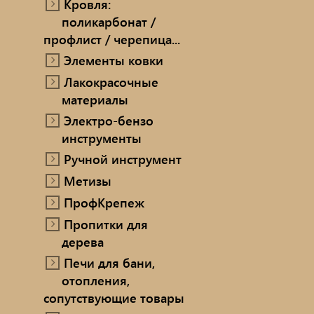
Кровля:
поликарбонат /
профлист / черепица...
Элементы ковки
Лакокрасочные
материалы
Электро-бензо
инструменты
Ручной инструмент
Метизы
ПрофКрепеж
Пропитки для
дерева
Печи для бани,
отопления,
сопутствующие товары