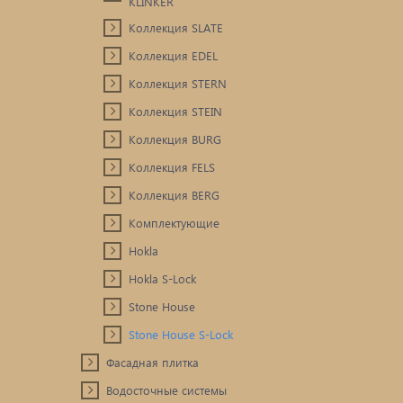
KLINKER
Коллекция SLATE
Коллекция EDEL
Коллекция STERN
Коллекция STEIN
Коллекция BURG
Коллекция FELS
Коллекция BERG
Комплектующие
Hokla
Hokla S-Lock
Stone House
Stone House S-Lock
Фасадная плитка
Водосточные системы