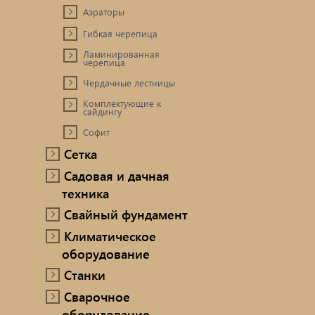
Аэраторы
Гибкая черепица
Ламинированная
черепица
Чердачные лестницы
Комплектующие к
сайдингу
Софит
Сетка
Садовая и дачная
техника
Свайный фундамент
Климатическое
оборудование
Станки
Сварочное
оборудование