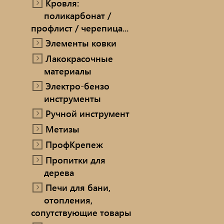
Кровля:
поликарбонат /
профлист / черепица...
Элементы ковки
Лакокрасочные
материалы
Электро-бензо
инструменты
Ручной инструмент
Метизы
ПрофКрепеж
Пропитки для
дерева
Печи для бани,
отопления,
сопутствующие товары