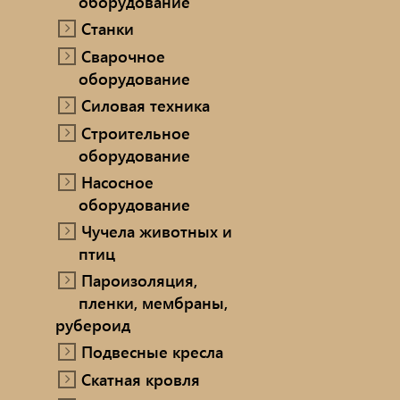
оборудование
Станки
Сварочное
оборудование
Силовая техника
Строительное
оборудование
Насосное
оборудование
Чучела животных и
птиц
Пароизоляция,
пленки, мембраны,
рубероид
Подвесные кресла
Скатная кровля