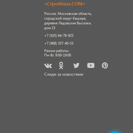
«Стройбаза.COM»
Россия, Московская область,
городской округ Кашира,
деревня Ледовские Выселки,
дом 15
+7 (925) 64-78-925
+7 (968) 357-40-53
Режим работы:
Пн-Вс 9:00-19:00
Следи за новостями