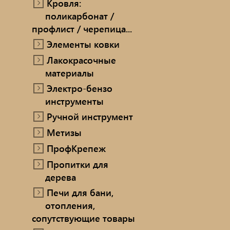
Кровля:
поликарбонат /
профлист / черепица...
Элементы ковки
Лакокрасочные
материалы
Электро-бензо
инструменты
Ручной инструмент
Метизы
ПрофКрепеж
Пропитки для
дерева
Печи для бани,
отопления,
сопутствующие товары