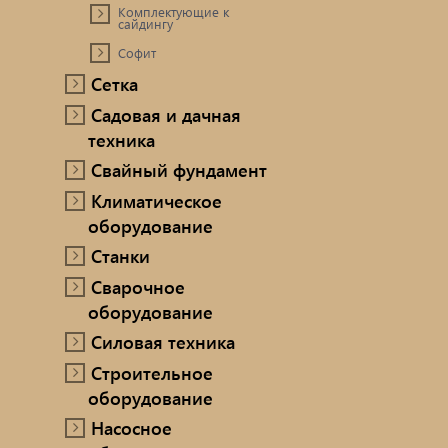
Комплектующие к
сайдингу
Софит
Сетка
Садовая и дачная
техника
Свайный фундамент
Климатическое
оборудование
Станки
Сварочное
оборудование
Силовая техника
Строительное
оборудование
Насосное