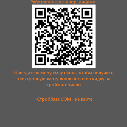
Работаем с физ. и юр. лицами.
Наведите камеру смартфона, чтобы получить
электронную карту лояльности и скидку на
стройматериалы.
«Стройбаза.COM» на карте