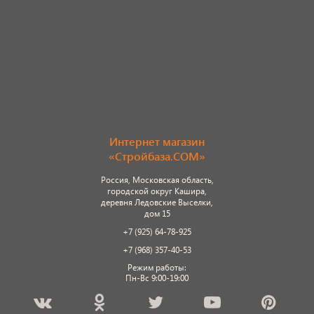
Интернет магазин
«Стройбаза.COM»
Россия, Московская область,
городской округ Кашира,
деревня Ледовские Выселки,
дом 15
+7 (925) 64-78-925
+7 (968) 357-40-53
Режим работы:
Пн-Вс 9:00-19:00