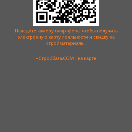
Наведите камеру смартфона, чтобы получить
электронную карту лояльности и скидку на
стройматериалы.
«Стройбаза.COM» на карте