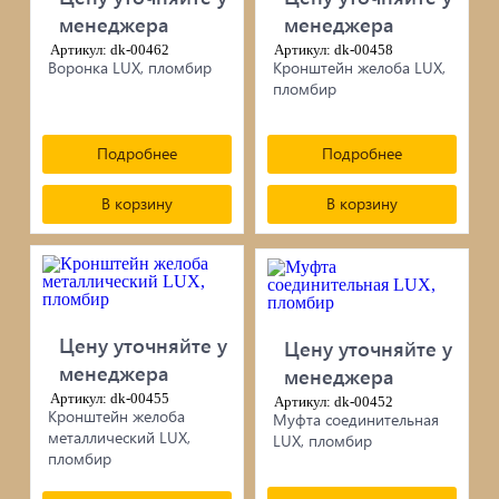
менеджера
менеджера
Артикул: dk-00462
Артикул: dk-00458
Воронка LUX, пломбир
Кронштейн желоба LUX,
пломбир
Подробнее
Подробнее
В корзину
В корзину
Цену уточняйте у
Цену уточняйте у
менеджера
менеджера
Артикул: dk-00455
Артикул: dk-00452
Кронштейн желоба
Муфта соединительная
металлический LUX,
LUX, пломбир
пломбир