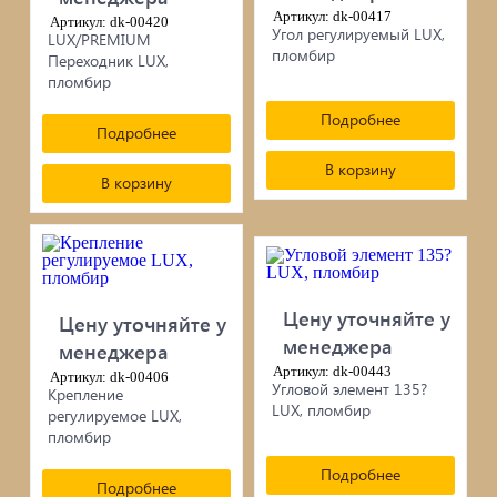
Артикул: dk-00417
Артикул: dk-00420
Угол регулируемый LUX,
LUX/PREMIUM
пломбир
Переходник LUX,
пломбир
Подробнее
Подробнее
В корзину
В корзину
Цену уточняйте у
Цену уточняйте у
менеджера
менеджера
Артикул: dk-00443
Артикул: dk-00406
Угловой элемент 135?
Крепление
LUX, пломбир
регулируемое LUX,
пломбир
Подробнее
Подробнее