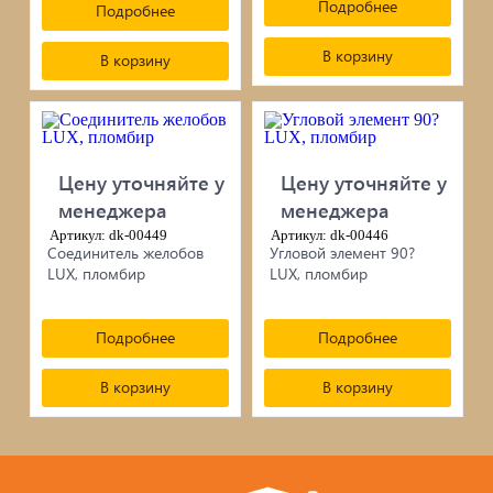
Подробнее
Подробнее
В корзину
В корзину
Цену уточняйте у
Цену уточняйте у
менеджера
менеджера
Артикул: dk-00449
Артикул: dk-00446
Соединитель желобов
Угловой элемент 90?
LUX, пломбир
LUX, пломбир
Подробнее
Подробнее
В корзину
В корзину