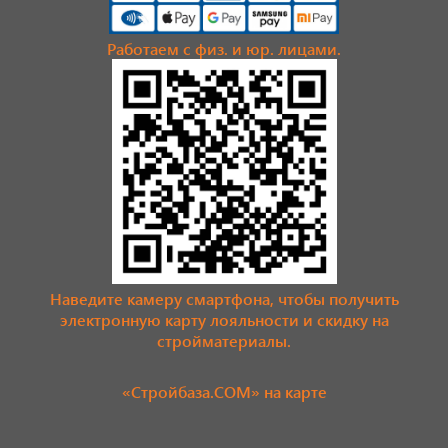
Работаем с физ. и юр. лицами.
Наведите камеру смартфона, чтобы получить
электронную карту лояльности и скидку на
стройматериалы.
«Стройбаза.COM» на карте