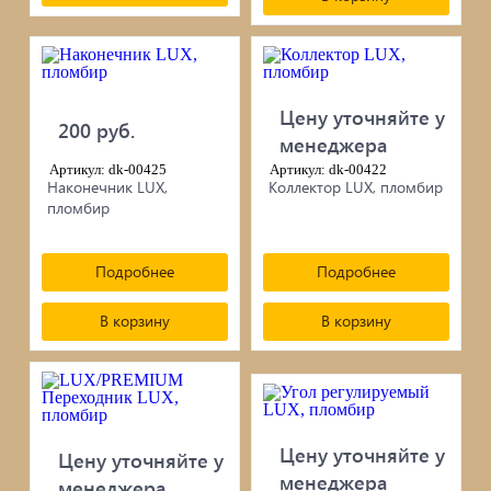
Цену уточняйте у
200 руб.
менеджера
Артикул: dk-00425
Артикул: dk-00422
Наконечник LUX,
Коллектор LUX, пломбир
пломбир
Подробнее
Подробнее
В корзину
В корзину
Цену уточняйте у
Цену уточняйте у
менеджера
менеджера