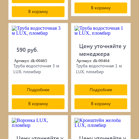
В корзину
В корзину
Цену уточняйте у
590 руб.
менеджера
Артикул: dk-00465
Артикул: dk-00464
Труба водосточная 3 м
Труба водосточная 1 м
LUX, пломбир
LUX, пломбир
Подробнее
Подробнее
В корзину
В корзину
Цену уточняйте у
Цену уточняйте у