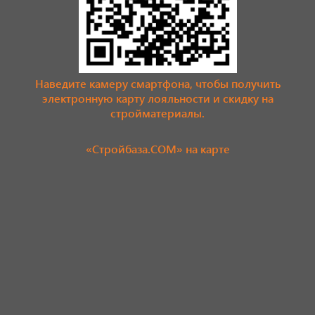
Наведите камеру смартфона, чтобы получить
электронную карту лояльности и скидку на
стройматериалы.
«Стройбаза.COM» на карте